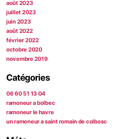
août 2023
juillet 2023
juin 2023
août 2022
février 2022
octobre 2020
novembre 2019
Catégories
06 60 51 13 04
ramoneur a bolbec
ramoneur le havre
un ramoneur a saint romain de colbosc