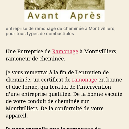
entreprise de ramonage de cheminée à Montivilliers,
pour tous types de combustibles
Une Entreprise de
Ramonage
à Montivilliers,
ramoneur de cheminée.
Je vous remettrai à la fin de l’entretien de
cheminée, un certificat de
ramonage
en bonne
et due forme, qui fera foi de l’intervention
d’une entreprise qualifiée. De la bonne vacuité
de votre conduit de cheminée sur
Montivilliers. De la conformité de votre
appareil.