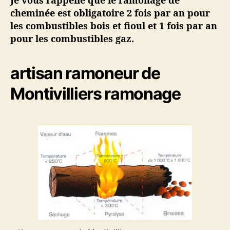
Je vous rappelle que le ramonage de
cheminée est obligatoire 2 fois par an pour
les combustibles bois et fioul et 1 fois par an
pour les combustibles gaz.
artisan ramoneur de
Montivilliers ramonage