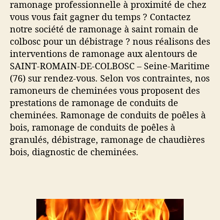
ramonage professionnelle à proximité de chez
vous vous fait gagner du temps ? Contactez
notre société de ramonage à saint romain de
colbosc pour un débistrage ? nous réalisons des
interventions de ramonage aux alentours de
SAINT-ROMAIN-DE-COLBOSC – Seine-Maritime
(76) sur rendez-vous. Selon vos contraintes, nos
ramoneurs de cheminées vous proposent des
prestations de ramonage de conduits de
cheminées. Ramonage de conduits de poêles à
bois, ramonage de conduits de poêles à
granulés, débistrage, ramonage de chaudières
bois, diagnostic de cheminées.