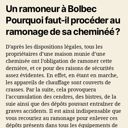
Un ramoneur à Bolbec
Pourquoi faut-il procéder au
ramonage de sa cheminéé ?
D’après les dispositions légales, tous les
propriétaires d’une maison munie d’une
cheminée ont l’obligation de ramoner cette
dernière, et ce pour des raisons de sécurités
assez évidentes. En effet, en étant en marche,
les appareils de chauffage sont couverts de
crasses. Par la suite, cela provoquera
l’accumulation des cendres, des bistres, de la
suie ainsi que des dépôts pouvant entraîner de
graves accidents. Il est ainsi indispensable que
vous recouriez au ramonage pour enlever ces
dépôts présents dans tous les équipements de