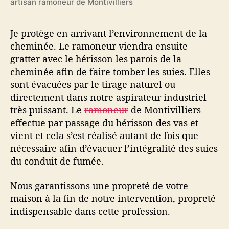
artisan ramoneur de Montivilliers
Je protège en arrivant l’environnement de la
cheminée. Le ramoneur viendra ensuite
gratter avec le hérisson les parois de la
cheminée afin de faire tomber les suies. Elles
sont évacuées par le tirage naturel ou
directement dans notre aspirateur industriel
très puissant. Le
ramoneur
de Montivilliers
effectue par passage du hérisson des vas et
vient et cela s’est réalisé autant de fois que
nécessaire afin d’évacuer l’intégralité des suies
du conduit de fumée.
Nous garantissons une propreté de votre
maison à la fin de notre intervention, propreté
indispensable dans cette profession.