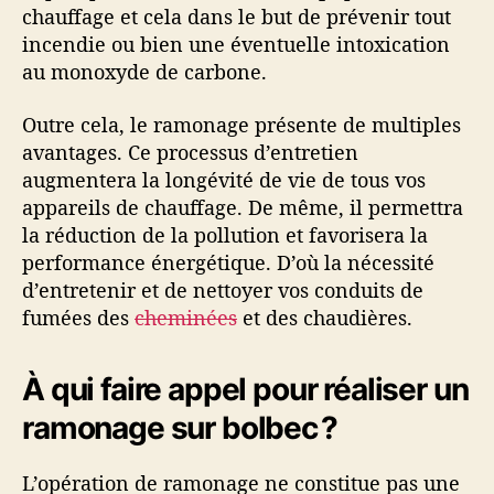
chauffage et cela dans le but de prévenir tout
incendie ou bien une éventuelle intoxication
au monoxyde de carbone.
Outre cela, le ramonage présente de multiples
avantages. Ce processus d’entretien
augmentera la longévité de vie de tous vos
appareils de chauffage. De même, il permettra
la réduction de la pollution et favorisera la
performance énergétique. D’où la nécessité
d’entretenir et de nettoyer vos conduits de
fumées des
cheminées
et des chaudières.
À qui faire appel pour réaliser un
ramonage sur bolbec ?
L’opération de ramonage ne constitue pas une