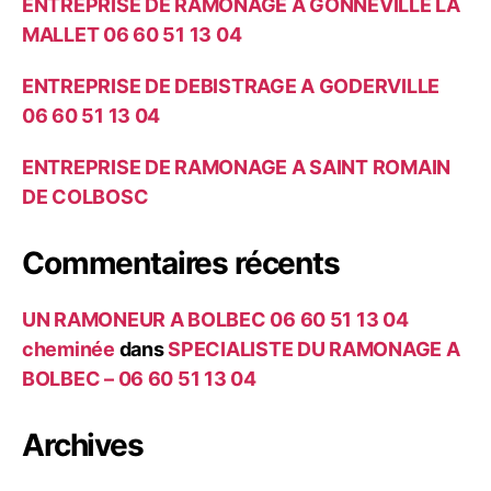
ENTREPRISE DE RAMONAGE A GONNEVILLE LA
MALLET 06 60 51 13 04
ENTREPRISE DE DEBISTRAGE A GODERVILLE
06 60 51 13 04
ENTREPRISE DE RAMONAGE A SAINT ROMAIN
DE COLBOSC
Commentaires récents
UN RAMONEUR A BOLBEC 06 60 51 13 04
cheminée
dans
SPECIALISTE DU RAMONAGE A
BOLBEC – 06 60 51 13 04
Archives