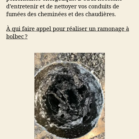
d’entretenir et de nettoyer vos conduits de
fumées des cheminées et des chaudières.
À qui faire appel pour réaliser un ramonage à
bolbec ?