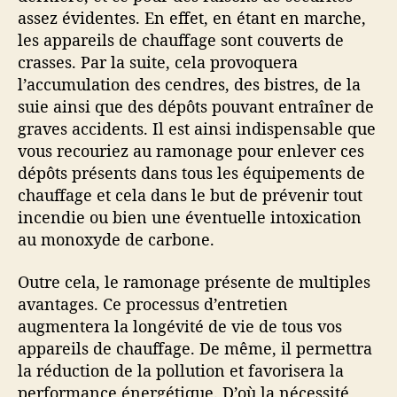
assez évidentes. En effet, en étant en marche,
les appareils de chauffage sont couverts de
crasses. Par la suite, cela provoquera
l’accumulation des cendres, des bistres, de la
suie ainsi que des dépôts pouvant entraîner de
graves accidents. Il est ainsi indispensable que
vous recouriez au ramonage pour enlever ces
dépôts présents dans tous les équipements de
chauffage et cela dans le but de prévenir tout
incendie ou bien une éventuelle intoxication
au monoxyde de carbone.
Outre cela, le ramonage présente de multiples
avantages. Ce processus d’entretien
augmentera la longévité de vie de tous vos
appareils de chauffage. De même, il permettra
la réduction de la pollution et favorisera la
performance énergétique. D’où la nécessité