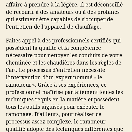
affaire à prendre à la légère. Il est déconseillé
de recourir à des amateurs ou à des profanes
qui estiment être capables de s’occuper de
l’entretien de l’appareil de chauffage.
Faites appel à des professionnels certifiés qui
possèdent la qualité et la compétence
nécessaire pour nettoyer les conduits de votre
cheminée et les chaudières dans les règles de
l’art. Le processus d’entretien nécessite
l’intervention d’un expert nommé « le
ramoneur ». Grâce à ses expériences, ce
professionnel maîtrise parfaitement toutes les
techniques requis en la matière et possèdent
tous les outils aiguisés pour exécuter le
ramonage. D’ailleurs, pour réaliser ce
processus assez complexe, le ramoneur
qualifié adopte des techniques différentes que