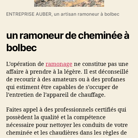
ENTREPRISE AUBER, un artisan ramoneur à bolbec
un ramoneur de cheminée à
bolbec
L’opération de
ramonage
ne constitue pas une
affaire à prendre à la légère. Il est déconseillé
de recourir à des amateurs ou à des profanes
qui estiment être capables de s’occuper de
l’entretien de l’appareil de chauffage.
Faites appel à des professionnels certifiés qui
possèdent la qualité et la compétence
nécessaire pour nettoyer les conduits de votre
cheminée et les chaudières dans les règles de