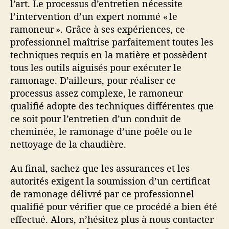
l’art. Le processus d’entretien nécessite
l’intervention d’un expert nommé « le
ramoneur ». Grâce à ses expériences, ce
professionnel maîtrise parfaitement toutes les
techniques requis en la matière et possèdent
tous les outils aiguisés pour exécuter le
ramonage. D’ailleurs, pour réaliser ce
processus assez complexe, le ramoneur
qualifié adopte des techniques différentes que
ce soit pour l’entretien d’un conduit de
cheminée, le ramonage d’une poêle ou le
nettoyage de la chaudière.
Au final, sachez que les assurances et les
autorités exigent la soumission d’un certificat
de ramonage délivré par ce professionnel
qualifié pour vérifier que ce procédé a bien été
effectué. Alors, n’hésitez plus à nous contacter