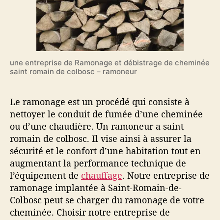
une entreprise de Ramonage et débistrage de cheminée
saint romain de colbosc – ramoneur
Le ramonage est un procédé qui consiste à
nettoyer le conduit de fumée d’une cheminée
ou d’une chaudière. Un ramoneur a saint
romain de colbosc. Il vise ainsi à assurer la
sécurité et le confort d’une habitation tout en
augmentant la performance technique de
l’équipement de
chauffage
. Notre entreprise de
ramonage implantée à Saint-Romain-de-
Colbosc peut se charger du ramonage de votre
cheminée. Choisir notre entreprise de