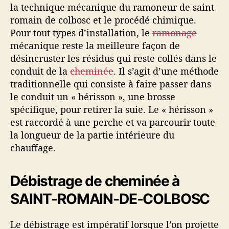
la technique mécanique du ramoneur de saint
romain de colbosc et le procédé chimique.
Pour tout types d’installation, le
ramonage
mécanique reste la meilleure façon de
désincruster les résidus qui reste collés dans le
conduit de la
cheminée
. Il s’agit d’une méthode
traditionnelle qui consiste à faire passer dans
le conduit un « hérisson », une brosse
spécifique, pour retirer la suie. Le « hérisson »
est raccordé à une perche et va parcourir toute
la longueur de la partie intérieure du
chauffage.
Débistrage de cheminée à
SAINT-ROMAIN-DE-COLBOSC
Le débistrage est impératif lorsque l’on projette