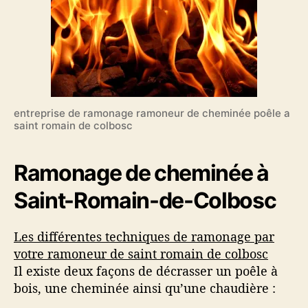
entreprise de ramonage ramoneur de cheminée poêle a
saint romain de colbosc
Ramonage de cheminée à
Saint-Romain-de-Colbosc
Les différentes techniques de ramonage par
votre ramoneur de saint romain de colbosc
Il existe deux façons de décrasser un poêle à
bois, une cheminée ainsi qu’une chaudière :