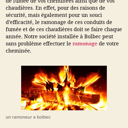
de fumée de vos cheminées ainsi que de vos
chaudières. En effet, pour des raisons de
sécurité, mais également pour un souci
d’efficacité, le ramonage de ces conduits de
fumée et de ces chaudières doit se faire chaque
année. Notre société installée à Bolbec peut
sans problème effectuer le
ramonage
de votre
cheminée.
un ramoneur a bolbec