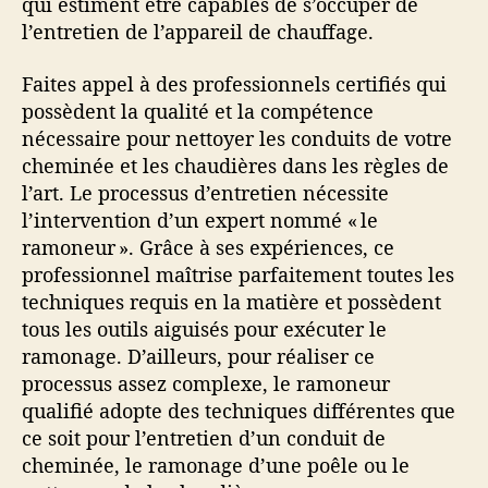
qui estiment être capables de s’occuper de
l’entretien de l’appareil de chauffage.
Faites appel à des professionnels certifiés qui
possèdent la qualité et la compétence
nécessaire pour nettoyer les conduits de votre
cheminée et les chaudières dans les règles de
l’art. Le processus d’entretien nécessite
l’intervention d’un expert nommé « le
ramoneur ». Grâce à ses expériences, ce
professionnel maîtrise parfaitement toutes les
techniques requis en la matière et possèdent
tous les outils aiguisés pour exécuter le
ramonage. D’ailleurs, pour réaliser ce
processus assez complexe, le ramoneur
qualifié adopte des techniques différentes que
ce soit pour l’entretien d’un conduit de
cheminée, le ramonage d’une poêle ou le