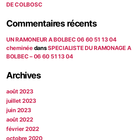
DE COLBOSC
Commentaires récents
UN RAMONEUR A BOLBEC 06 60 51 13 04
cheminée
dans
SPECIALISTE DU RAMONAGE A
BOLBEC – 06 60 51 13 04
Archives
août 2023
juillet 2023
juin 2023
août 2022
février 2022
octobre 2020