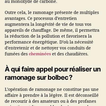
au monoxyde de carbone.
Outre cela, le ramonage présente de multiples
avantages. Ce processus d’entretien
augmentera la longévité de vie de tous vos
appareils de chauffage. De même, il permettra
la réduction de la pollution et favorisera la
performance énergétique. D’où la nécessité
d’entretenir et de nettoyer vos conduits de
fumées des
cheminées
et des chaudières.
À qui faire appel pour réaliser un
ramonage sur bolbec ?
L’opération de ramonage ne constitue pas une
affaire à prendre à la légère. Il est déconseillé
de recourir à des amateurs ou à des profanes