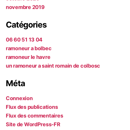
novembre 2019
Catégories
06 60 51 13 04
ramoneur a bolbec
ramoneur le havre
un ramoneur a saint romain de colbosc
Méta
Connexion
Flux des publications
Flux des commentaires
Site de WordPress-FR