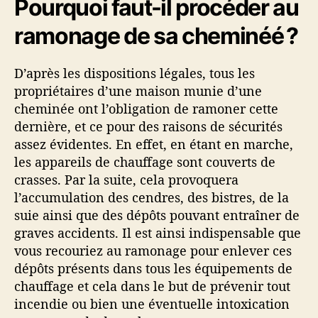
Pourquoi faut-il procéder au
ramonage de sa cheminéé ?
D’après les dispositions légales, tous les
propriétaires d’une maison munie d’une
cheminée ont l’obligation de ramoner cette
dernière, et ce pour des raisons de sécurités
assez évidentes. En effet, en étant en marche,
les appareils de chauffage sont couverts de
crasses. Par la suite, cela provoquera
l’accumulation des cendres, des bistres, de la
suie ainsi que des dépôts pouvant entraîner de
graves accidents. Il est ainsi indispensable que
vous recouriez au ramonage pour enlever ces
dépôts présents dans tous les équipements de
chauffage et cela dans le but de prévenir tout
incendie ou bien une éventuelle intoxication