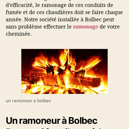
d’efficacité, le ramonage de ces conduits de
fumée et de ces chaudières doit se faire chaque
année. Notre société installée à Bolbec peut
sans problème effectuer le
ramonage
de votre
cheminée.
un ramoneur a bolbec
Un ramoneur à Bolbec