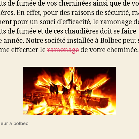
ts de fumée de vos cheminées ainsi que de vo
ères. En effet, pour des raisons de sécurité, m
ent pour un souci d’efficacité, le ramonage d
ts de fumée et de ces chaudières doit se faire
 année. Notre société installée à Bolbec peut
me effectuer le
ramonage
de votre cheminée.
eur a bolbec