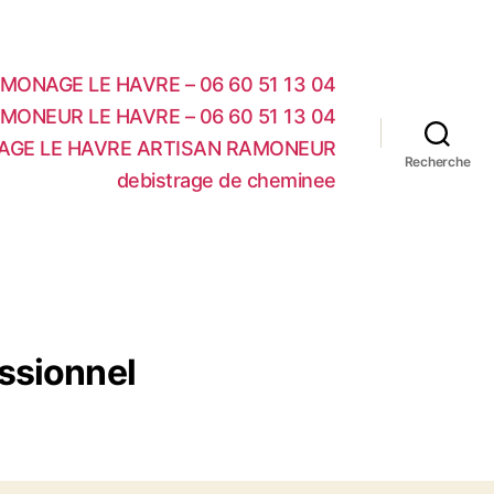
MONAGE LE HAVRE – 06 60 51 13 04
MONEUR LE HAVRE – 06 60 51 13 04
AGE LE HAVRE ARTISAN RAMONEUR
Recherche
debistrage de cheminee
ssionnel