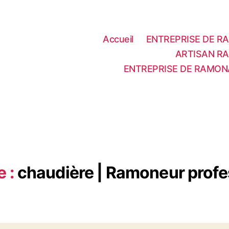
Accueil
ENTREPRISE DE RA
ARTISAN RA
ENTREPRISE DE RAMON
e :
chaudière | Ramoneur profe