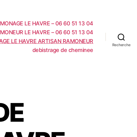
MONAGE LE HAVRE – 06 60 51 13 04
MONEUR LE HAVRE – 06 60 51 13 04
AGE LE HAVRE ARTISAN RAMONEUR
Recherche
debistrage de cheminee
DE