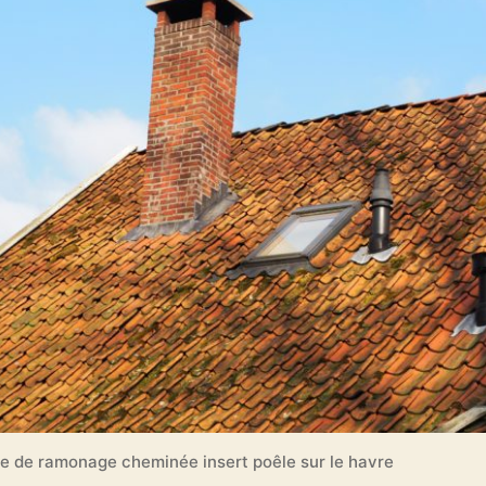
se de ramonage cheminée insert poêle sur le havre