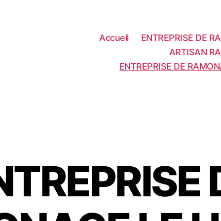
Accueil
ENTREPRISE DE RA
ARTISAN RA
ENTREPRISE DE RAMON
NTREPRISE 