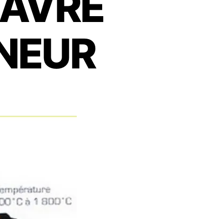
HAVRE
NEUR