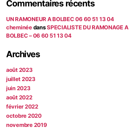
Commentaires récents
UN RAMONEUR A BOLBEC 06 60 51 13 04
cheminée
dans
SPECIALISTE DU RAMONAGE A
BOLBEC – 06 60 51 13 04
Archives
août 2023
juillet 2023
juin 2023
août 2022
février 2022
octobre 2020
novembre 2019