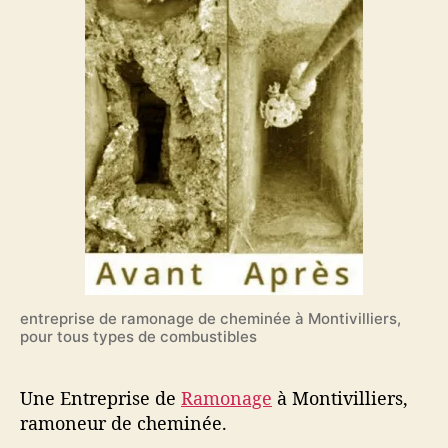
entreprise de ramonage de cheminée à Montivilliers,
pour tous types de combustibles
Une Entreprise de
Ramonage
à Montivilliers,
ramoneur de cheminée.