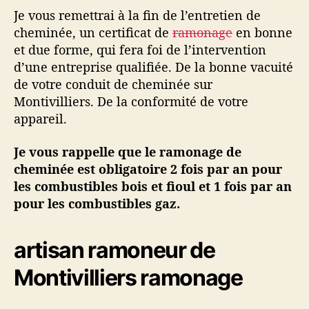
Je vous remettrai à la fin de l’entretien de
cheminée, un certificat de
ramonage
en bonne
et due forme, qui fera foi de l’intervention
d’une entreprise qualifiée. De la bonne vacuité
de votre conduit de cheminée sur
Montivilliers. De la conformité de votre
appareil.
Je vous rappelle que le ramonage de
cheminée est obligatoire 2 fois par an pour
les combustibles bois et fioul et 1 fois par an
pour les combustibles gaz.
artisan ramoneur de
Montivilliers ramonage