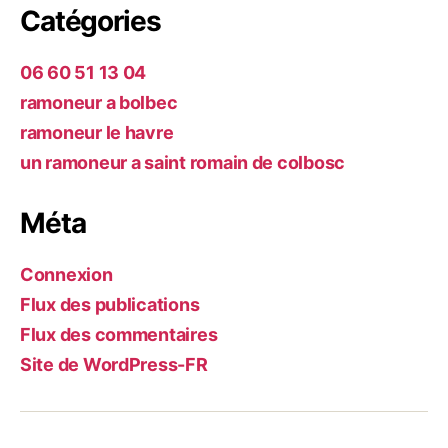
Catégories
06 60 51 13 04
ramoneur a bolbec
ramoneur le havre
un ramoneur a saint romain de colbosc
Méta
Connexion
Flux des publications
Flux des commentaires
Site de WordPress-FR