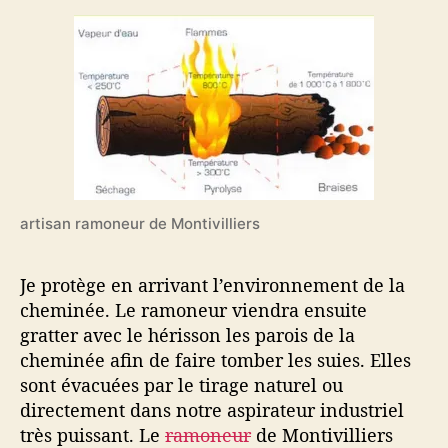
artisan ramoneur de Montivilliers
Je protège en arrivant l’environnement de la
cheminée. Le ramoneur viendra ensuite
gratter avec le hérisson les parois de la
cheminée afin de faire tomber les suies. Elles
sont évacuées par le tirage naturel ou
directement dans notre aspirateur industriel
très puissant. Le
ramoneur
de Montivilliers