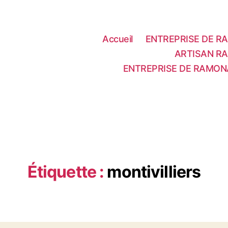
Accueil
ENTREPRISE DE RA
ARTISAN RA
ENTREPRISE DE RAMON
Étiquette :
montivilliers