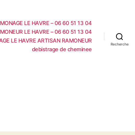
MONAGE LE HAVRE – 06 60 51 13 04
MONEUR LE HAVRE – 06 60 51 13 04
AGE LE HAVRE ARTISAN RAMONEUR
Recherche
debistrage de cheminee