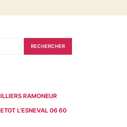
ILLIERS RAMONEUR
ETOT L’ESNEVAL 06 60