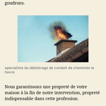
goudrons.
spécialiste du débistrage de conduit de cheminée le
havre
Nous garantissons une propreté de votre
maison à la fin de notre intervention, propreté
indispensable dans cette profession.