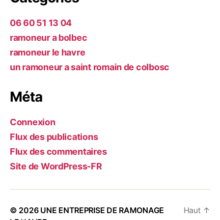
06 60 51 13 04
ramoneur a bolbec
ramoneur le havre
un ramoneur a saint romain de colbosc
Méta
Connexion
Flux des publications
Flux des commentaires
Site de WordPress-FR
© 2026
UNE ENTREPRISE DE RAMONAGE
Haut
↑