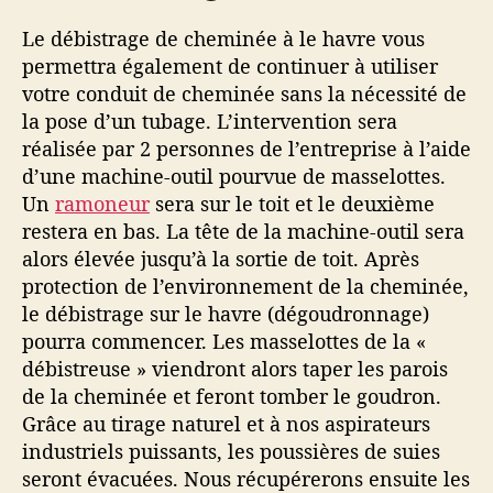
Le débistrage de cheminée à le havre vous
permettra également de continuer à utiliser
votre conduit de cheminée sans la nécessité de
la pose d’un tubage. L’intervention sera
réalisée par 2 personnes de l’entreprise à l’aide
d’une machine-outil pourvue de masselottes.
Un
ramoneur
sera sur le toit et le deuxième
restera en bas. La tête de la machine-outil sera
alors élevée jusqu’à la sortie de toit. Après
protection de l’environnement de la cheminée,
le débistrage sur le havre (dégoudronnage)
pourra commencer. Les masselottes de la «
débistreuse » viendront alors taper les parois
de la cheminée et feront tomber le goudron.
Grâce au tirage naturel et à nos aspirateurs
industriels puissants, les poussières de suies
seront évacuées. Nous récupérerons ensuite les