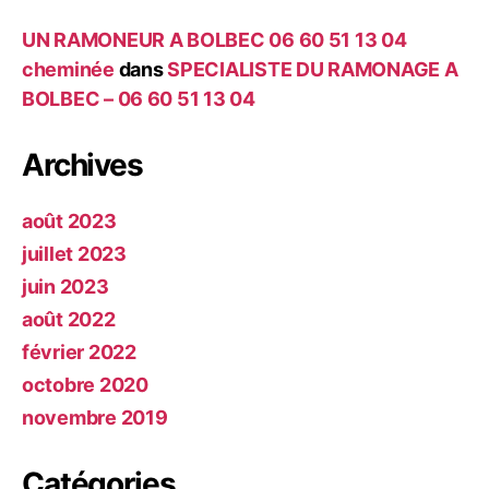
UN RAMONEUR A BOLBEC 06 60 51 13 04
cheminée
dans
SPECIALISTE DU RAMONAGE A
BOLBEC – 06 60 51 13 04
Archives
août 2023
juillet 2023
juin 2023
août 2022
février 2022
octobre 2020
novembre 2019
Catégories