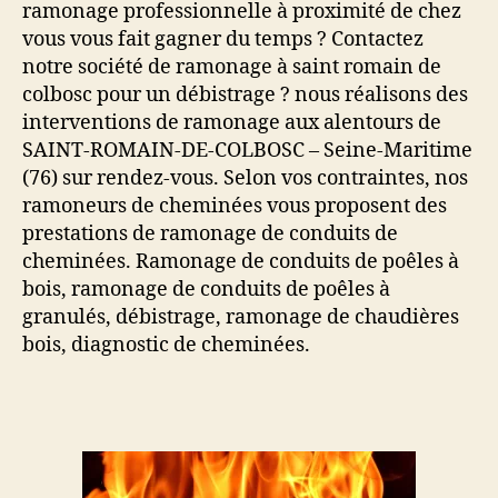
ramonage professionnelle à proximité de chez
vous vous fait gagner du temps ? Contactez
notre société de ramonage à saint romain de
colbosc pour un débistrage ? nous réalisons des
interventions de ramonage aux alentours de
SAINT-ROMAIN-DE-COLBOSC – Seine-Maritime
(76) sur rendez-vous. Selon vos contraintes, nos
ramoneurs de cheminées vous proposent des
prestations de ramonage de conduits de
cheminées. Ramonage de conduits de poêles à
bois, ramonage de conduits de poêles à
granulés, débistrage, ramonage de chaudières
bois, diagnostic de cheminées.