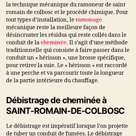
la technique mécanique du ramoneur de saint
romain de colbosc et le procédé chimique. Pour
tout types d’installation, le
ramonage
mécanique reste la meilleure façon de
désincruster les résidus qui reste collés dans le
conduit de la
cheminée
. Il s’agit d’une méthode
traditionnelle qui consiste à faire passer dans le
conduit un « hérisson », une brosse spécifique,
pour retirer la suie. Le « hérisson » est raccordé
à une perche et va parcourir toute la longueur
de la partie intérieure du chauffage.
Débistrage de cheminée à
SAINT-ROMAIN-DE-COLBOSC
Le débistrage est impératif lorsque l’on projette
de tuber un conduit de fumées. Le débistrage