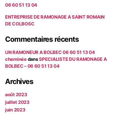
06 60 51 13 04
ENTREPRISE DE RAMONAGE A SAINT ROMAIN
DE COLBOSC
Commentaires récents
UN RAMONEUR A BOLBEC 06 60 51 13 04
cheminée
dans
SPECIALISTE DU RAMONAGE A
BOLBEC – 06 60 51 13 04
Archives
août 2023
juillet 2023
juin 2023