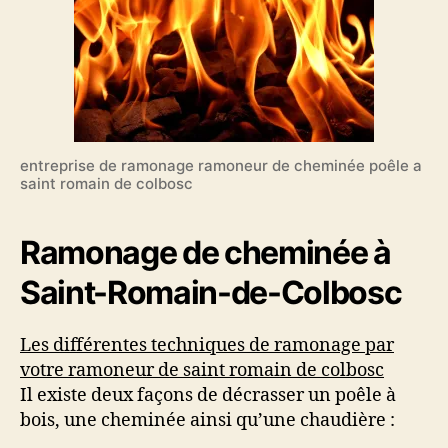
entreprise de ramonage ramoneur de cheminée poêle a
saint romain de colbosc
Ramonage de cheminée à
Saint-Romain-de-Colbosc
Les différentes techniques de ramonage par
votre ramoneur de saint romain de colbosc
Il existe deux façons de décrasser un poêle à
bois, une cheminée ainsi qu’une chaudière :