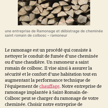
une entreprise de Ramonage et débistrage de cheminée
saint romain de colbosc – ramoneur
Le ramonage est un procédé qui consiste à
nettoyer le conduit de fumée d’une cheminée
ou d’une chaudière. Un ramoneur a saint
romain de colbosc. Il vise ainsi à assurer la
sécurité et le confort d’une habitation tout en
augmentant la performance technique de
l’équipement de
chauffage
. Notre entreprise de
ramonage implantée à Saint-Romain-de-
Colbosc peut se charger du ramonage de votre
cheminée. Choisir notre entreprise de