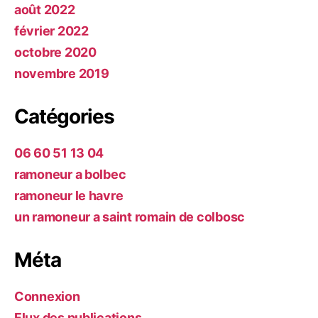
août 2022
février 2022
octobre 2020
novembre 2019
Catégories
06 60 51 13 04
ramoneur a bolbec
ramoneur le havre
un ramoneur a saint romain de colbosc
Méta
Connexion
Flux des publications